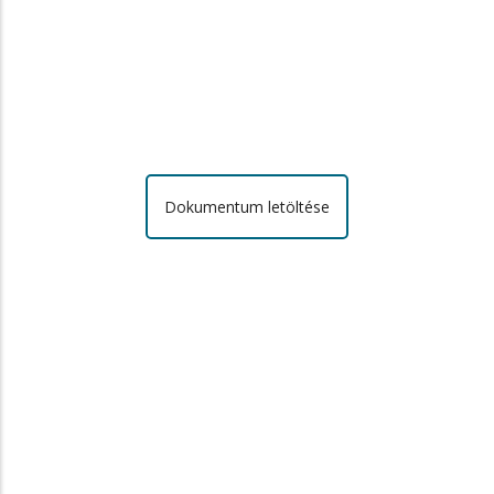
Dokumentum letöltése