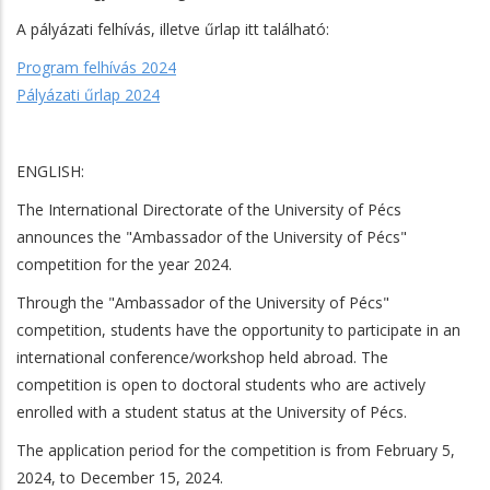
A pályázati felhívás, illetve űrlap itt található:
Program felhívás 2024
Pályázati űrlap 2024
ENGLISH:
The International Directorate of the University of Pécs
announces the "Ambassador of the University of Pécs"
competition for the year 2024.
Through the "Ambassador of the University of Pécs"
competition, students have the opportunity to participate in an
international conference/workshop held abroad. The
competition is open to doctoral students who are actively
enrolled with a student status at the University of Pécs.
The application period for the competition is from February 5,
2024, to December 15, 2024.