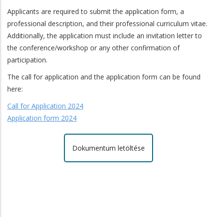
Applicants are required to submit the application form, a
professional description, and their professional curriculum vitae.
Additionally, the application must include an invitation letter to
the conference/workshop or any other confirmation of
participation.
The call for application and the application form can be found
here:
Call for Application 2024
Application form 2024
Dokumentum letöltése