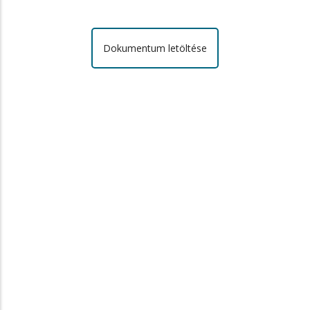
Dokumentum letöltése